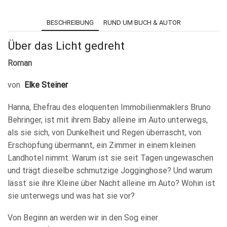
BESCHREIBUNG
RUND UM BUCH & AUTOR
Über das Licht gedreht
Roman
von
Elke Steiner
Hanna, Ehefrau des eloquenten Immobilienmaklers Bruno
Behringer, ist mit ihrem Baby alleine im Auto unterwegs,
als sie sich, von Dunkelheit und Regen überrascht, von
Erschöpfung übermannt, ein Zimmer in einem kleinen
Landhotel nimmt. Warum ist sie seit Tagen ungewaschen
und trägt dieselbe schmutzige Jogginghose? Und warum
lässt sie ihre Kleine über Nacht alleine im Auto? Wohin ist
sie unterwegs und was hat sie vor?
Von Beginn an werden wir in den Sog einer