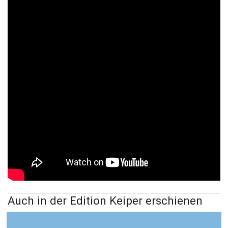
Auch in der Edition Keiper erschienen