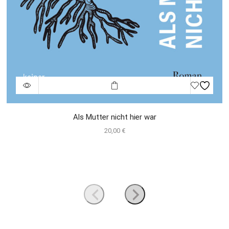
Als Mutter nicht hier war
20,00
€