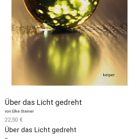
Über das Licht gedreht
von Elke Steiner
22,50
€
Über das Licht gedreht