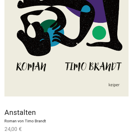
Anstalten
Roman von Timo Brandt
24,00
€