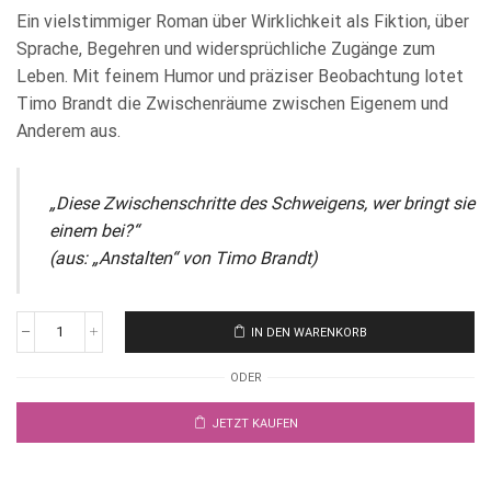
Ein vielstimmiger Roman über Wirklichkeit als Fiktion, über
Sprache, Begehren und widersprüchliche Zugänge zum
Leben. Mit feinem Humor und präziser Beobachtung lotet
Timo Brandt die Zwischenräume zwischen Eigenem und
Anderem aus.
„
Diese Zwischenschritte des Schweigens, wer bringt sie
einem bei?
“
(aus: „Anstalten“ von Timo Brandt)
IN DEN WARENKORB
ODER
JETZT KAUFEN