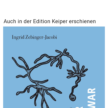
Auch in der Edition Keiper erschienen