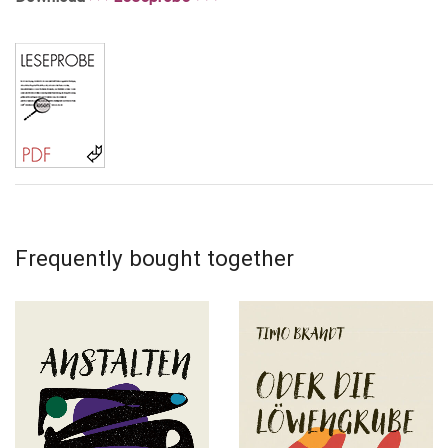
Frequently bought together