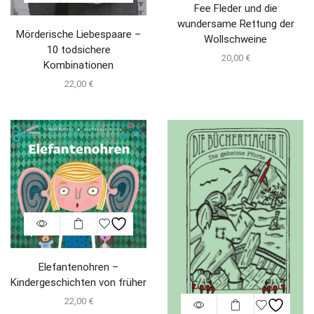
Fee Fleder und die
wundersame Rettung der
Mörderische Liebespaare –
Wollschweine
10 todsichere
20,00
€
Kombinationen
22,00
€
Elefantenohren –
Kindergeschichten von früher
22,00
€