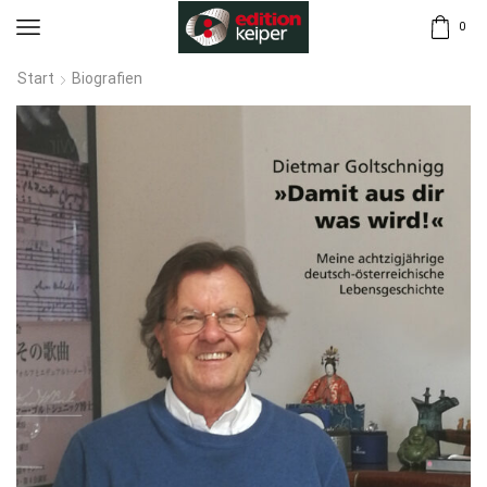
0
Start
Biografien