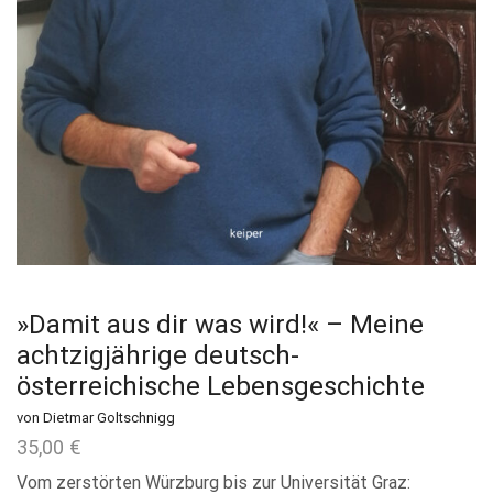
»Damit aus dir was wird!« – Meine
achtzigjährige deutsch-
österreichische Lebensgeschichte
von Dietmar Goltschnigg
35,00
€
Vom zerstörten Würzburg bis zur Universität Graz: