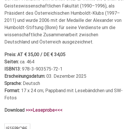
Geisteswissenschaftlichen Fakultät (1990–1996), als
Präsident des Österreichischen Humboldt-Klubs (1997–
2011) und wurde 2006 mit der Medaille der Alexander von
Humboldt-Stiftung (Bonn) für seine Verdienste um die
wissenschaftliche Zusammenarbeit zwischen
Deutschland und Österreich ausgezeichnet.
Preis: AT € 35,00 / DE € 34,05
Seiten:
ca. 464
ISBN13:
978-3-903575-72-1
Erscheinungsdatum:
03. Dezember 2025
Sprache:
Deutsch
Format:
17 x 24 cm; Pappband mit Lesebändchen und SW-
Fotos
Download
>>>Leseprobe<<<