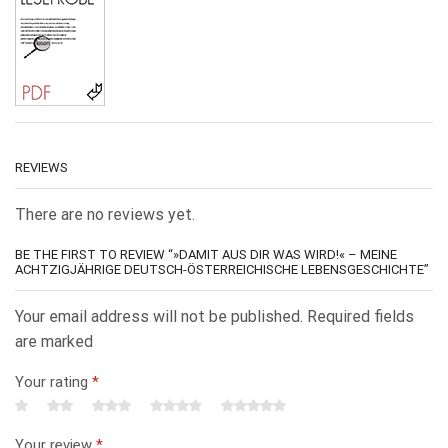
REVIEWS
There are no reviews yet.
BE THE FIRST TO REVIEW “»DAMIT AUS DIR WAS WIRD!« – MEINE
ACHTZIGJÄHRIGE DEUTSCH-ÖSTERREICHISCHE LEBENSGESCHICHTE”
Your email address will not be published. Required fields
are marked
Your rating
*
Your review
*