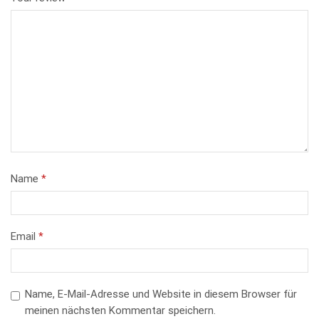
Name
*
Email
*
Name, E-Mail-Adresse und Website in diesem Browser für
meinen nächsten Kommentar speichern.