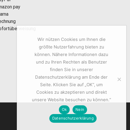
mazon pay
larna
echnung
ofortüberweisung
Wir nützen Cookies um Ihnen die
größte Nutzerfahrung bieten zu
können. Nähere Informationen dazu
und zu Ihren Rechten als Benutzer
finden Sie in unserer
Datenschutzerklärung am Ende der
Seite. Klicken Sie auf „OK“, um
Cookies zu akzeptieren und direkt
unsere Website besuchen zu können.“
Ok
Nein
Datenschutzerklärung