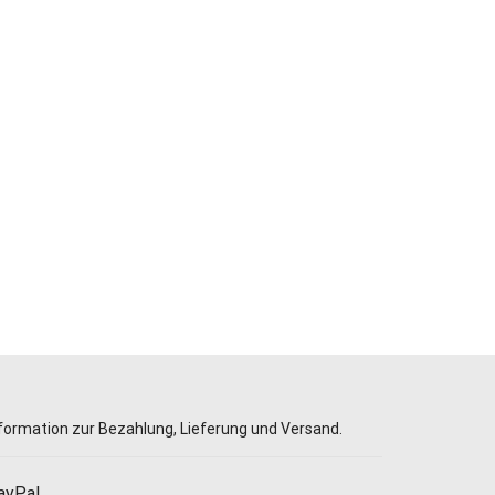
formation zur Bezahlung, Lieferung und Versand.
ayPal