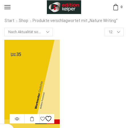
0
Start
Shop
Produkte verschlagwortet mit „Nature Writing“