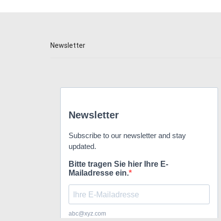
Newsletter