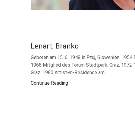
Lenart, Branko
Geboren am 15. 6. 1948 in Ptuj, Slowenien. 1954 
1968 Mitglied des Forum Stadtpark, Graz. 1972
Graz. 1980 Artist-in-Residence am...
Continue Reading