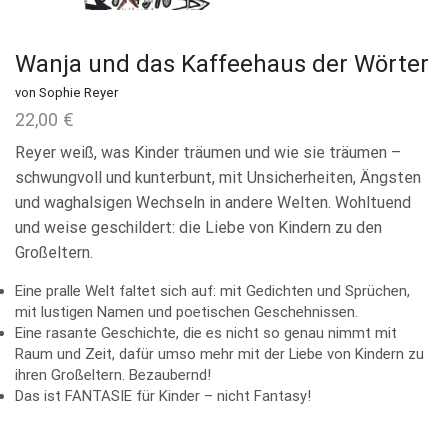
Wanja und das Kaffeehaus der Wörter
von Sophie Reyer
22,00
€
Reyer weiß, was Kinder träumen und wie sie träumen –
schwungvoll und kunterbunt, mit Unsicherheiten, Ängsten
und waghalsigen Wechseln in andere Welten. Wohltuend
und weise geschildert: die Liebe von Kindern zu den
Großeltern.
Eine pralle Welt faltet sich auf: mit Gedichten und Sprüchen,
mit lustigen Namen und poetischen Geschehnissen.
Eine rasante Geschichte, die es nicht so genau nimmt mit
Raum und Zeit, dafür umso mehr mit der Liebe von Kindern zu
ihren Großeltern. Bezaubernd!
Das ist FANTASIE für Kinder – nicht Fantasy!