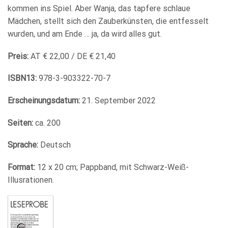
kommen ins Spiel. Aber Wanja, das tapfere schlaue
Mädchen, stellt sich den Zauberkünsten, die entfesselt
wurden, und am Ende … ja, da wird alles gut.
Preis:
AT € 22,00 / DE € 21,40
ISBN13:
978-3-903322-70-7
Erscheinungsdatum:
21. September 2022
Seiten:
ca. 200
Sprache:
Deutsch
Format:
12 x 20 cm; Pappband, mit Schwarz-Weiß-
Illusrationen.