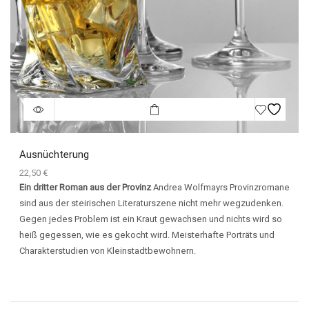
Ausnüchterung
22,50
€
Ein dritter Roman aus der Provinz
Andrea Wolfmayrs Provinzromane
sind aus der steirischen Literaturszene nicht mehr wegzudenken.
Gegen jedes Problem ist ein Kraut gewachsen und nichts wird so
heiß gegessen, wie es gekocht wird. Meisterhafte Porträts und
Charakterstudien von Kleinstadtbewohnern.