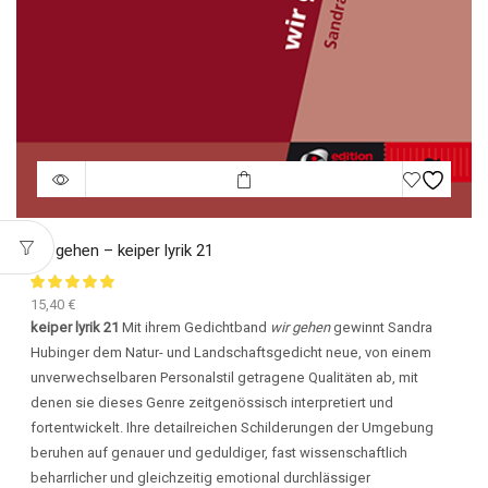
wir gehen – keiper lyrik 21
15,40
€
keiper lyrik 21
Mit ihrem Gedichtband
wir gehen
gewinnt Sandra
Hubinger dem Natur- und Landschaftsgedicht neue, von einem
unverwechselbaren Personalstil getragene Qualitäten ab, mit
denen sie dieses Genre zeitgenössisch interpretiert und
fortentwickelt. Ihre detailreichen Schilderungen der Umgebung
beruhen auf genauer und geduldiger, fast wissenschaftlich
beharrlicher und gleichzeitig emotional durchlässiger