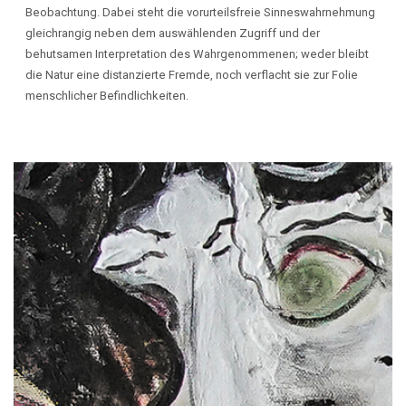
Beobachtung. Dabei steht die vorurteilsfreie Sinneswahrnehmung
gleichrangig neben dem auswählenden Zugriff und der
behutsamen Interpretation des Wahrgenommenen; weder bleibt
die Natur eine distanzierte Fremde, noch verflacht sie zur Folie
menschlicher Befindlichkeiten.