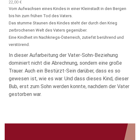
22,00
€
Vom Aufwachsen eines Kindes in einer Kleinstadt in den Bergen
bis hin zum frühen Tod des Vaters.
Das stumme Staunen des Kindes steht der durch den Krieg
zerbrochenen Welt des Vaters gegenüber.
Eine Kindheit im Nachkriegs-Österreich, zutiefst berührend und
verstörend.
In dieser Aufarbeitung der Vater-Sohn-Beziehung
dominiert nicht die Abrechnung, sondern eine große
Trauer. Auch ein Bestürzt-Sein darüber, dass es so
gewesen ist, wie es war. Und dass dieses Kind, dieser
Bub, erst zum Sohn werden konnte, nachdem der Vater
gestorben war.