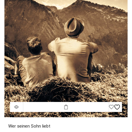
Wer seinen Sohn liebt