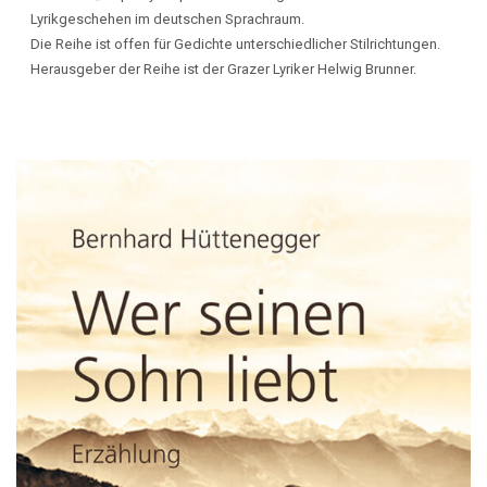
Lyrikgeschehen im deutschen Sprachraum.
Die Reihe ist offen für Gedichte unterschiedlicher Stilrichtungen.
Herausgeber der Reihe ist der Grazer Lyriker Helwig Brunner.