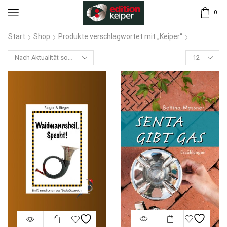
0
Start
Shop
Produkte verschlagwortet mit „Keiper“