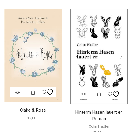
Claire & Rose
Hinterm Hasen lauert er.
17,00
€
Roman
Colin Hadler