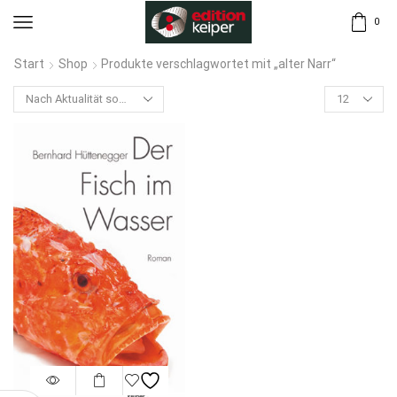
0
Start
Shop
Produkte verschlagwortet mit „alter Narr“